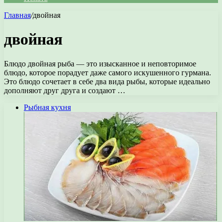
Главная
/
двойная
двойная
Блюдо двойная рыба — это изысканное и неповторимое
блюдо, которое порадует даже самого искушенного гурмана.
Это блюдо сочетает в себе два вида рыбы, которые идеально
дополняют друг друга и создают …
Рыбная кухня