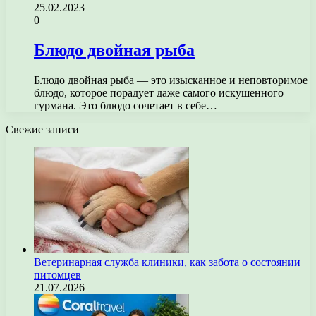
25.02.2023
0
Блюдо двойная рыба
Блюдо двойная рыба — это изысканное и неповторимое
блюдо, которое порадует даже самого искушенного
гурмана. Это блюдо сочетает в себе…
Свежие записи
Ветеринарная служба клиники, как забота о состоянии
питомцев
21.07.2026