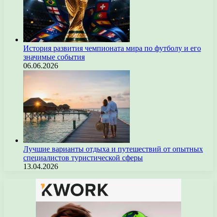
История развития чемпионата мира по футболу и его
значимые события
06.06.2026
Лучшие варианты отдыха и путешествий от опытных
специалистов туристической сферы
13.04.2026