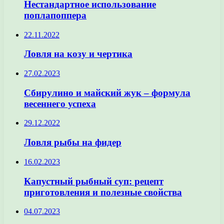
Нестандартное использование
поплапоппера
22.11.2022
Ловля на козу и чертика
27.02.2023
Сбирулино и майский жук – формула
весеннего успеха
29.12.2022
Ловля рыбы на фидер
16.02.2023
Капустный рыбный суп: рецепт
приготовления и полезные свойства
04.07.2023