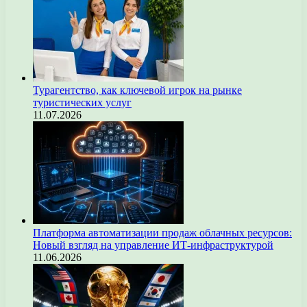
Турагентство, как ключевой игрок на рынке
туристических услуг
11.07.2026
Платформа автоматизации продаж облачных ресурсов:
Новый взгляд на управление ИТ-инфраструктурой
11.06.2026