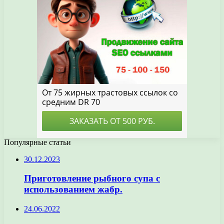
Популярные статьи
30.12.2023
Приготовление рыбного супа с
использованием жабр.
24.06.2022