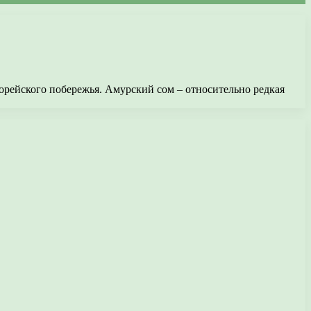
орейского побережья. Амурский сом – относительно редкая