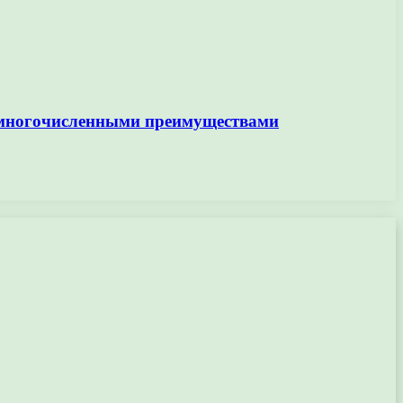
 многочисленными преимуществами