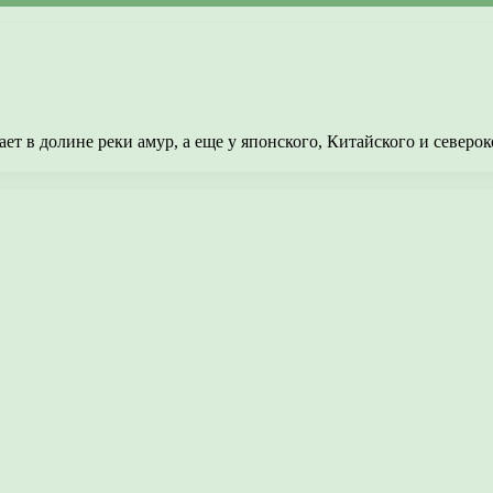
т в долине реки амур, а еще у японского, Китайского и северок