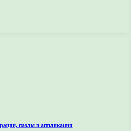
трации, пазлы и аппликации