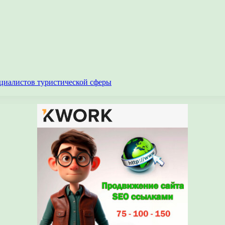
циалистов туристической сферы