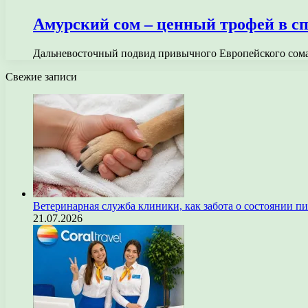
Амурский сом – ценный трофей в с
Дальневосточный подвид привычного Европейского сома 
Свежие записи
Ветеринарная служба клиники, как забота о состоянии п
21.07.2026