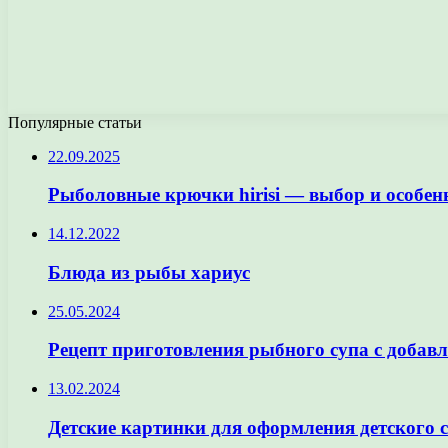
Популярные статьи
22.09.2025
Рыболовные крючки hirisi — выбор и особен
14.12.2022
Блюда из рыбы хариус
25.05.2024
Рецепт приготовления рыбного супа с добав
13.02.2024
Детские картинки для оформления детского 