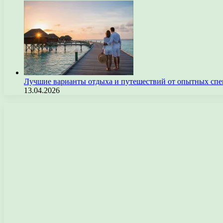
Лучшие варианты отдыха и путешествий от опытных спе
13.04.2026