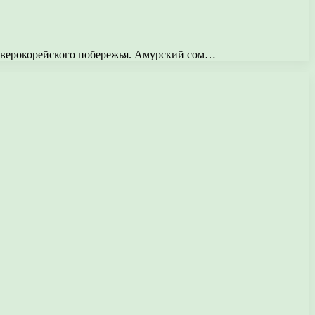
северокорейского побережья. Амурский сом…