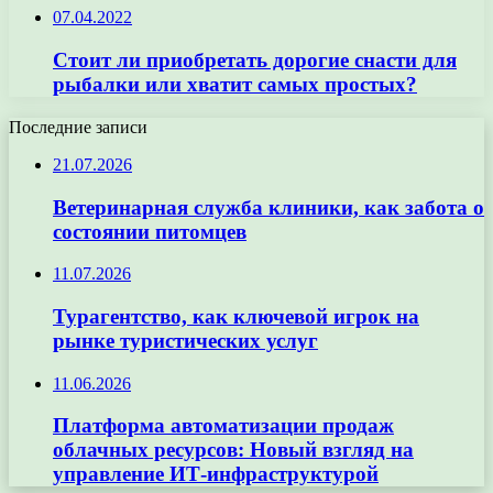
07.04.2022
Стоит ли приобретать дорогие снасти для
рыбалки или хватит самых простых?
Последние записи
21.07.2026
Ветеринарная служба клиники, как забота о
состоянии питомцев
11.07.2026
Турагентство, как ключевой игрок на
рынке туристических услуг
11.06.2026
Платформа автоматизации продаж
облачных ресурсов: Новый взгляд на
управление ИТ-инфраструктурой