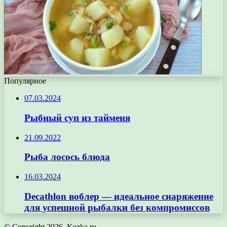
Популярное
07.03.2024
Рыбный суп из тайменя
21.09.2022
Рыба лосось блюда
16.03.2024
Decathlon воблер — идеальное снаряжение
для успешной рыбалки без компромиссов
© Copyright 2026, Кozka.ru