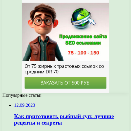
Популярные статьи
12.09.2023
Как приготовить рыбный суп: лучшие
рецепты и секреты