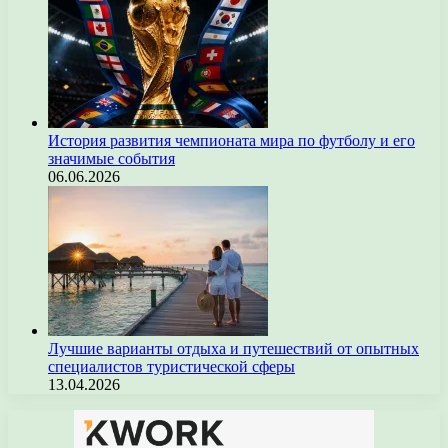
История развития чемпионата мира по футболу и его
значимые события
06.06.2026
Лучшие варианты отдыха и путешествий от опытных
специалистов туристической сферы
13.04.2026