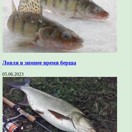
Ловля в зимнее время берша
05.06.2023