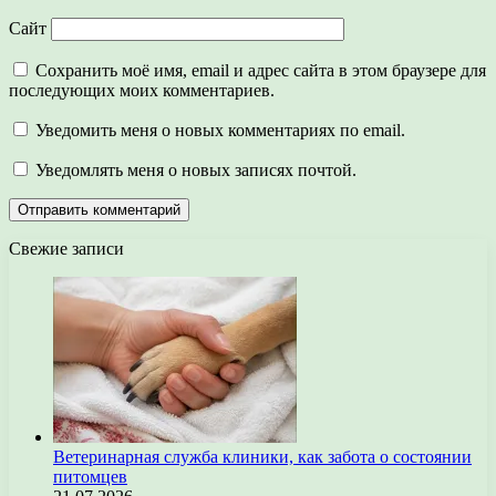
Сайт
Сохранить моё имя, email и адрес сайта в этом браузере для
последующих моих комментариев.
Уведомить меня о новых комментариях по email.
Уведомлять меня о новых записях почтой.
Свежие записи
Ветеринарная служба клиники, как забота о состоянии
питомцев