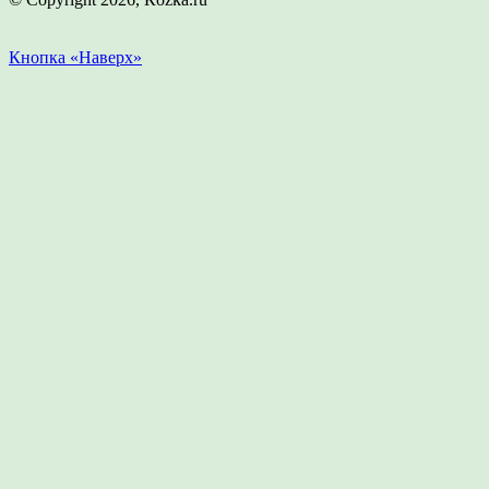
Кнопка «Наверх»