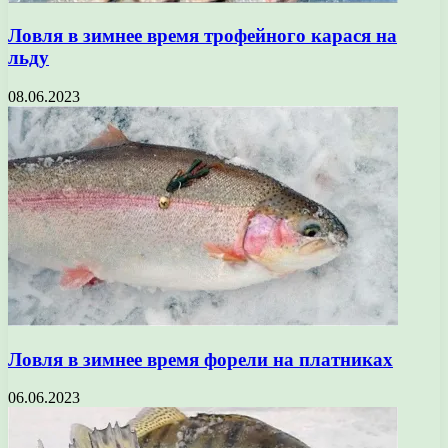
Ловля в зимнее время трофейного карася на
льду
08.06.2023
Ловля в зимнее время форели на платниках
06.06.2023