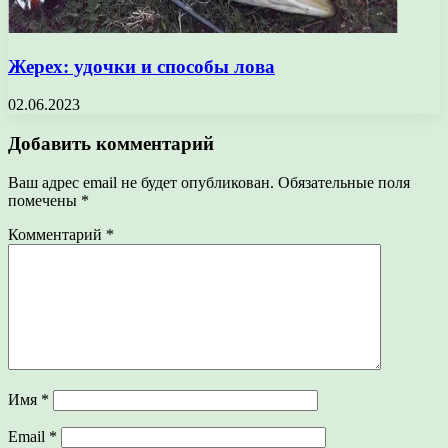
Жерех: удочки и способы лова
02.06.2023
Добавить комментарий
Ваш адрес email не будет опубликован.
Обязательные поля
помечены
*
Комментарий
*
Имя
*
Email
*