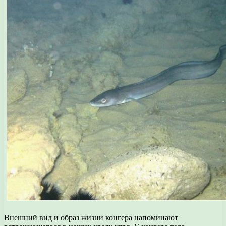
Внешний вид и образ жизни конгера напоминают