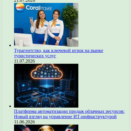
21.07.2026
Турагентство, как ключевой игрок на рынке
туристических услуг
11.07.2026
Платформа автоматизации продаж облачных ресурсов:
Новый взгляд на управление ИТ-инфраструктурой
11.06.2026