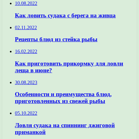
10.08.2022
Как ловить судака с берега на живца
02.11.2022
Рецепты блюд из стейка рыбы
16.02.2022
Как приготовить прикормку для ловли
леща в июне?
30.08.2023
Особенности и преимущества блюд,
приготовленных из свежей рыбы
05.10.2022
Ловля судака на спиннинг джиговой
приманкой