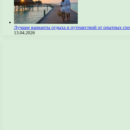
Лучшие варианты отдыха и путешествий от опытных спе
13.04.2026