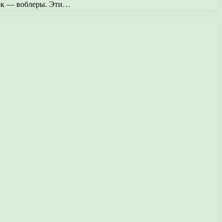
нок — воблеры. Эти…