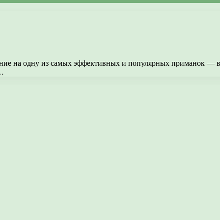
ание на одну из самых эффективных и популярных приманок — в
 …