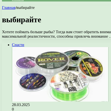
Главная
/
выбирайте
выбирайте
Хотите поймать больше рыбы? Тогда вам стоит обратить вним
максимальной реалистичности, способны привлечь внимание
Снасти
28.03.2025
0