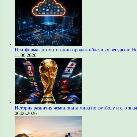
Платформа автоматизации продаж облачных ресурсов: Н
11.06.2026
История развития чемпионата мира по футболу и его зна
06.06.2026