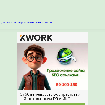
циалистов туристической сферы