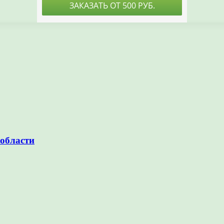
области