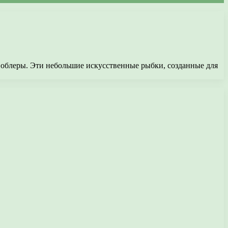
облеры. Эти небольшие искусственные рыбки, созданные для