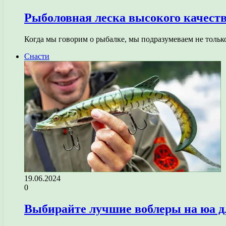
Рыболовная леска высокого качест
Когда мы говорим о рыбалке, мы подразумеваем не только
Снасти
19.06.2024
0
Выбирайте лучшие воблеры на юа д