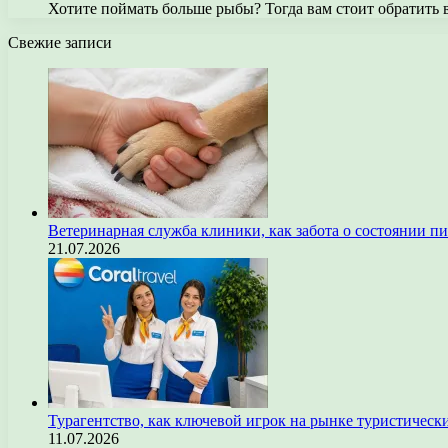
Хотите поймать больше рыбы? Тогда вам стоит обратит
Свежие записи
Ветеринарная служба клиники, как забота о состоянии п
21.07.2026
Турагентство, как ключевой игрок на рынке туристическ
11.07.2026