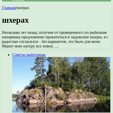
Главная
/
шхерах
шхерах
Несколько лет назад, получив от проверенного по рыбалкам
напарника предложение прокатиться в ладожские шхеры, я с
радостью согласился – без вариантов, это было для меня.
Манит мою натуру все новое, …
Советы рыболовам