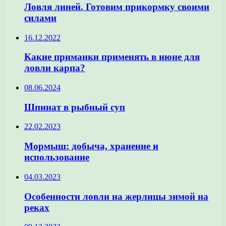
Ловля линей. Готовим прикормку своими
силами
16.12.2022
Какие приманки применять в июне для
ловли карпа?
08.06.2024
Шпинат в рыбный суп
22.02.2023
Мормыш: добыча, хранение и
использование
04.03.2023
Особенности ловли на жерлицы зимой на
реках