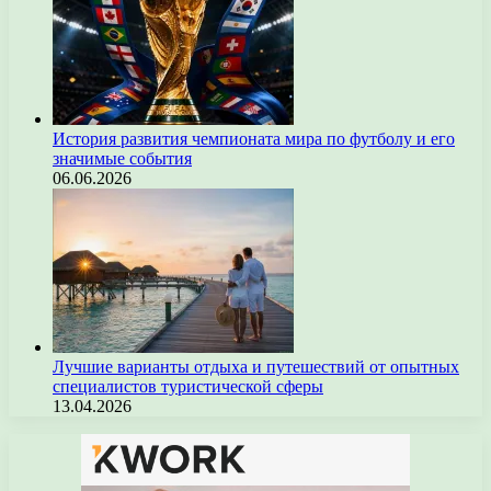
История развития чемпионата мира по футболу и его
значимые события
06.06.2026
Лучшие варианты отдыха и путешествий от опытных
специалистов туристической сферы
13.04.2026