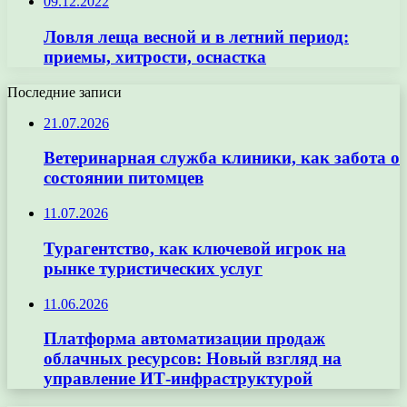
09.12.2022
Ловля леща весной и в летний период:
приемы, хитрости, оснастка
Последние записи
21.07.2026
Ветеринарная служба клиники, как забота о
состоянии питомцев
11.07.2026
Турагентство, как ключевой игрок на
рынке туристических услуг
11.06.2026
Платформа автоматизации продаж
облачных ресурсов: Новый взгляд на
управление ИТ-инфраструктурой