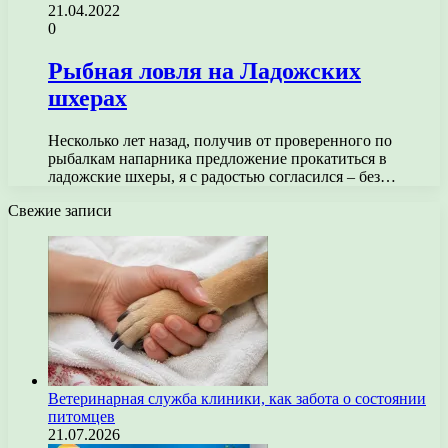
21.04.2022
0
Рыбная ловля на Ладожских
шхерах
Несколько лет назад, получив от проверенного по
рыбалкам напарника предложение прокатиться в
ладожские шхеры, я с радостью согласился – без…
Свежие записи
Ветеринарная служба клиники, как забота о состоянии
питомцев
21.07.2026