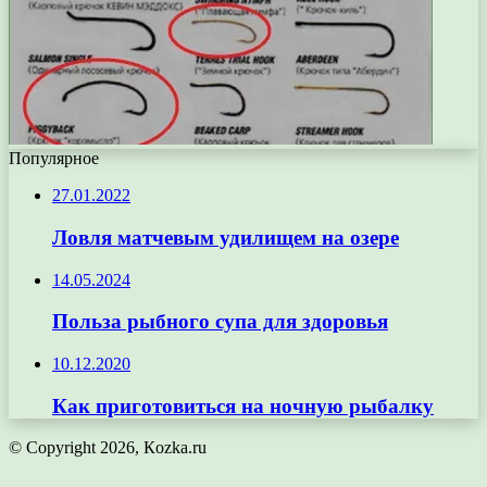
Популярное
27.01.2022
Ловля матчевым удилищем на озере
14.05.2024
Польза рыбного супа для здоровья
10.12.2020
Как приготовиться на ночную рыбалку
© Copyright 2026, Кozka.ru