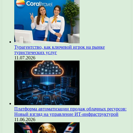
Турагентство, как ключевой игрок на рынке
туристических услуг
11.07.2026
Платформа автоматизации продаж облачных ресурсов:
Новый взгляд на управление ИТ-инфраструктурой
11.06.2026