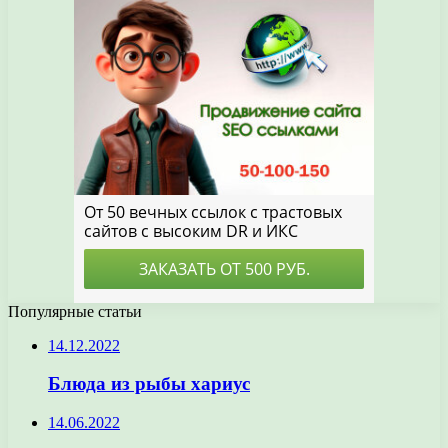
Популярные статьи
14.12.2022
Блюда из рыбы хариус
14.06.2022