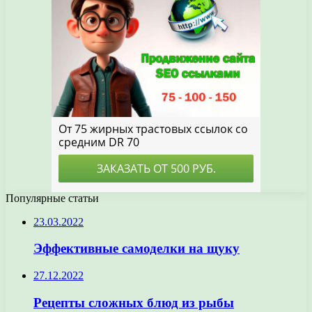
Популярные статьи
23.03.2022
Эффективные самоделки на щуку
27.12.2022
Рецепты сложных блюд из рыбы