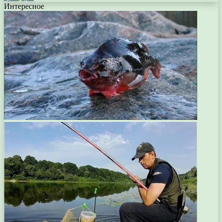
Интересное