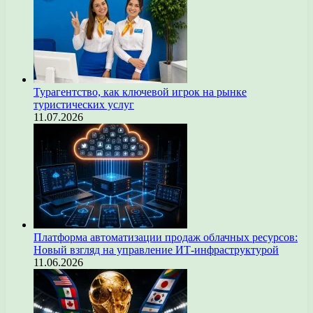
Турагентство, как ключевой игрок на рынке
туристических услуг
11.07.2026
Платформа автоматизации продаж облачных ресурсов:
Новый взгляд на управление ИТ-инфраструктурой
11.06.2026