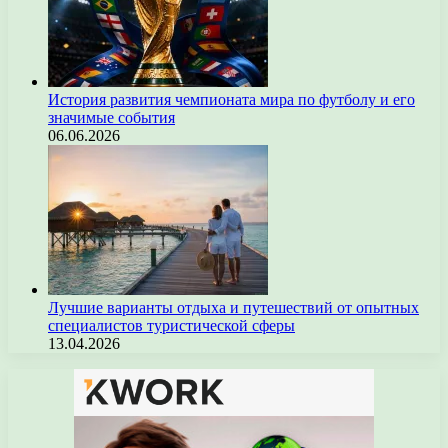
История развития чемпионата мира по футболу и его
значимые события
06.06.2026
Лучшие варианты отдыха и путешествий от опытных
специалистов туристической сферы
13.04.2026