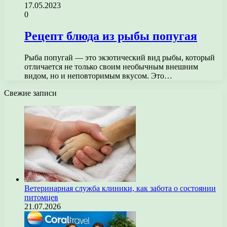
17.05.2023
0
Рецепт блюда из рыбы попугая
Рыба попугай — это экзотический вид рыбы, который
отличается не только своим необычным внешним
видом, но и неповторимым вкусом. Это…
Свежие записи
Ветеринарная служба клиники, как забота о состоянии
питомцев
21.07.2026