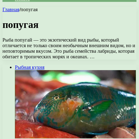
Главная
/
попугая
попугая
Рыба попугай — это экзотический вид рыбы, который
отличается не только своим необычным внешним видом, но и
неповторимым вкусом. Это рыба семейства лабриды, которая
обитает в тропических морях и океанах. …
Рыбная кухня