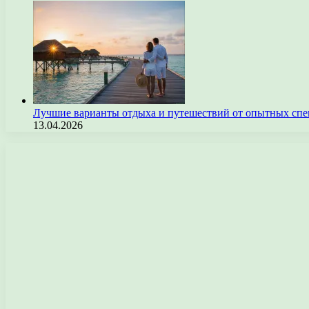
Лучшие варианты отдыха и путешествий от опытных спе
13.04.2026