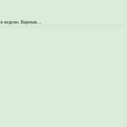
з в неделю. Вареная…