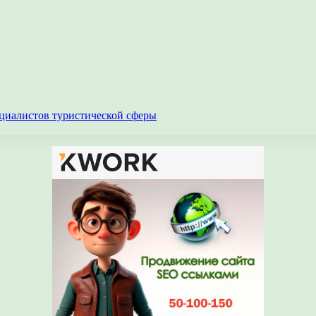
циалистов туристической сферы