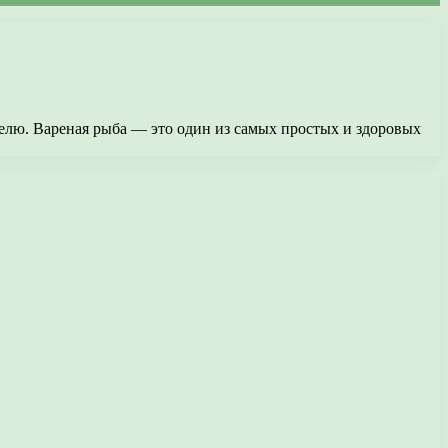
делю. Вареная рыба — это один из самых простых и здоровых