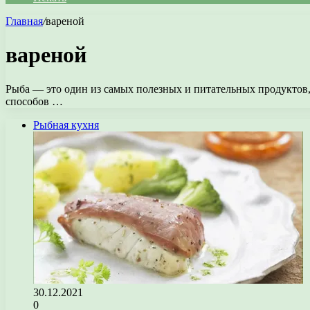
Главная
/
вареной
вареной
Рыба — это один из самых полезных и питательных продуктов,
способов …
Рыбная кухня
30.12.2021
0