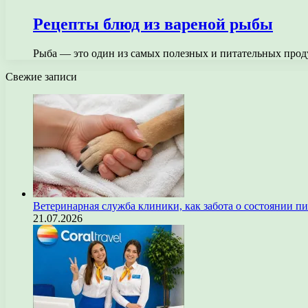
Рецепты блюд из вареной рыбы
Рыба — это один из самых полезных и питательных проду
Свежие записи
Ветеринарная служба клиники, как забота о состоянии п
21.07.2026