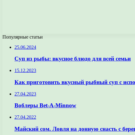
Популярные статьи
25.06.2024
Суп из рыбы: вкусное блюдо для всей семьи
15.12.2023
Как приготовить вкусный рыбный суп с исп
27.04.2023
Воблеры Bet-A-Minnow
27.04.2022
Майский сом. Ловля на донную снасть с бере