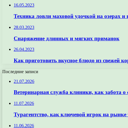
16.05.2023
Техника ловли маховой удочкой на озерах и
28.03.2023
Снаряжение длинных и мягких приманок
26.04.2023
Как приготовить вкусное блюдо из свежей 
Последние записи
21.07.2026
Ветеринарная служба клиники, как забота о
11.07.2026
Турагентство, как ключевой игрок на рынке 
11.06.2026