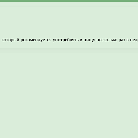
 который рекомендуется употреблять в пищу несколько раз в не