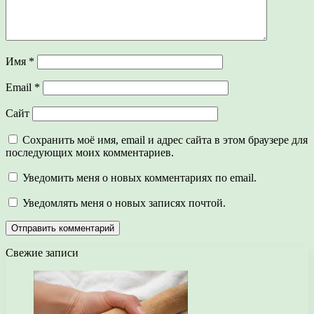
Имя
*
Email
*
Сайт
Сохранить моё имя, email и адрес сайта в этом браузере для
последующих моих комментариев.
Уведомить меня о новых комментариях по email.
Уведомлять меня о новых записях почтой.
Свежие записи