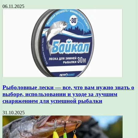
06.11.2025
Рыболовные лески — все, что вам нужно знать о
выборе, использовании и уходе за лучшим
снаряжением для успешной рыбалки
31.10.2025