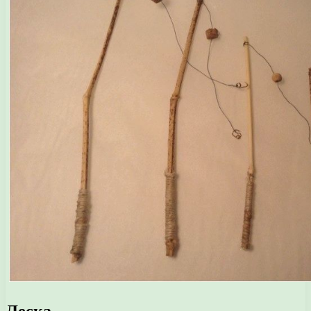
Леска