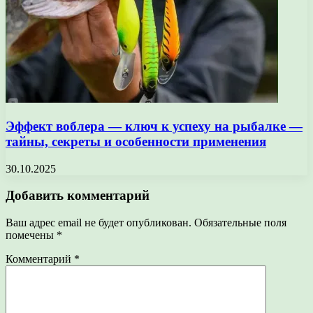
Эффект воблера — ключ к успеху на рыбалке —
тайны, секреты и особенности применения
30.10.2025
Добавить комментарий
Ваш адрес email не будет опубликован.
Обязательные поля
помечены
*
Комментарий
*