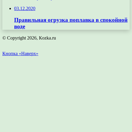
03.12.2020
Правильная огрузка поплавка в спокойной
воде
© Copyright 2026, Кozka.ru
Кнопка «Наверх»