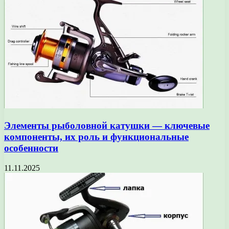
Элементы рыболовной катушки — ключевые
компоненты, их роль и функциональные
особенности
11.11.2025