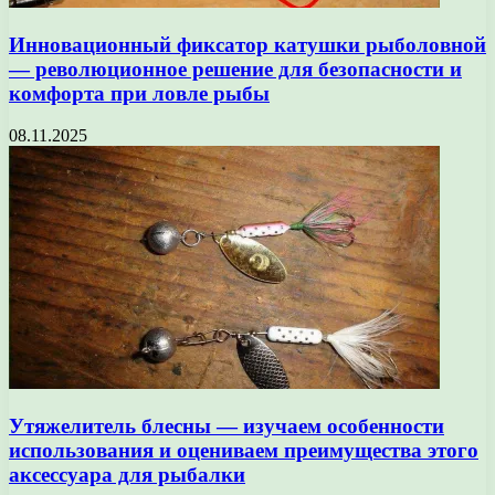
Инновационный фиксатор катушки рыболовной
— революционное решение для безопасности и
комфорта при ловле рыбы
08.11.2025
Утяжелитель блесны — изучаем особенности
использования и оцениваем преимущества этого
аксессуара для рыбалки