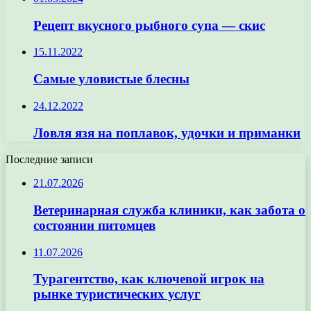
Рецепт вкусного рыбного супа — скис
15.11.2022
Самые уловистые блесны
24.12.2022
Ловля язя на поплавок, удочки и приманки
Последние записи
21.07.2026
Ветеринарная служба клиники, как забота о
состоянии питомцев
11.07.2026
Турагентство, как ключевой игрок на
рынке туристических услуг