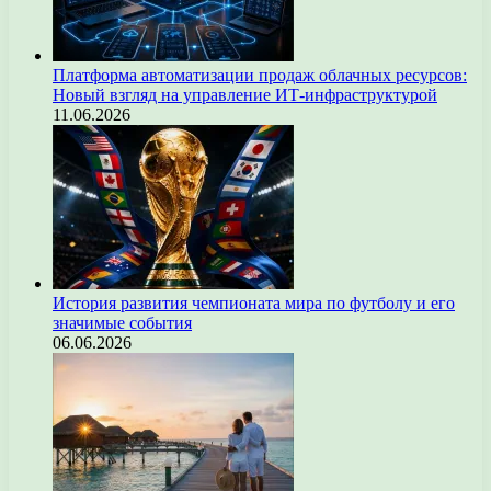
Платформа автоматизации продаж облачных ресурсов:
Новый взгляд на управление ИТ-инфраструктурой
11.06.2026
История развития чемпионата мира по футболу и его
значимые события
06.06.2026