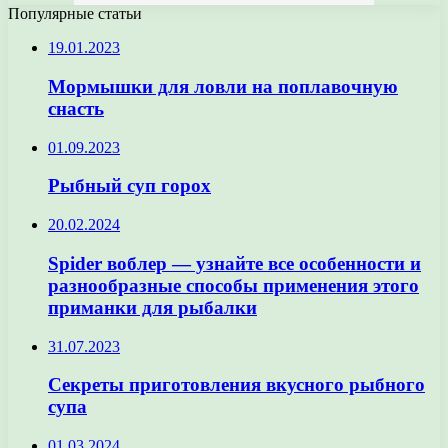
Популярные статьи
19.01.2023
Мормышки для ловли на поплавочную
снасть
01.09.2023
Рыбный суп горох
20.02.2024
Spider воблер — узнайте все особенности и
разнообразные способы применения этого
приманки для рыбалки
31.07.2023
Секреты приготовления вкусного рыбного
супа
01.03.2024