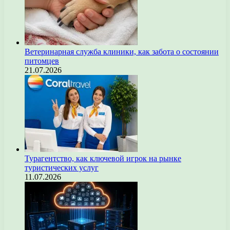
Ветеринарная служба клиники, как забота о состоянии
питомцев
21.07.2026
Турагентство, как ключевой игрок на рынке
туристических услуг
11.07.2026