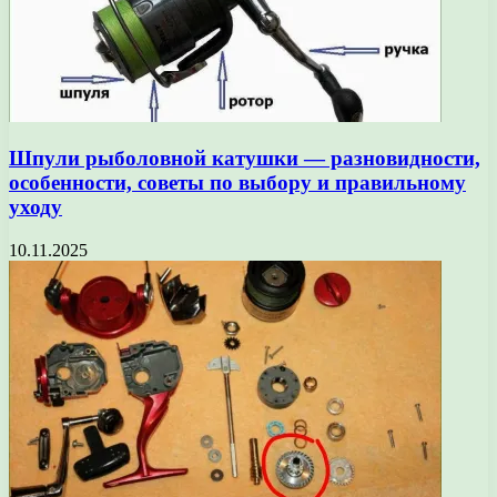
Шпули рыболовной катушки — разновидности,
особенности, советы по выбору и правильному
уходу
10.11.2025