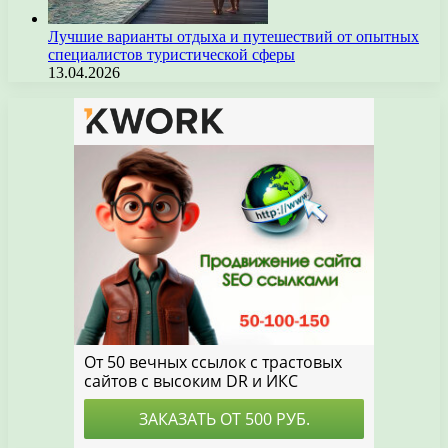
Лучшие варианты отдыха и путешествий от опытных
специалистов туристической сферы
13.04.2026