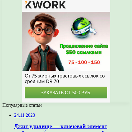
Популярные статьи
24.11.2023
Джиг удилище — ключевой элемент