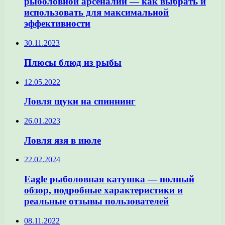
рыболовной арсеналии — как выбрать и
использовать для максимальной
эффективности
30.11.2023
Плюсы блюд из рыбы
12.05.2022
Ловля щуки на спиннинг
26.01.2023
Ловля язя в июле
22.02.2024
Eagle рыболовная катушка — полный
обзор, подробные характеристики и
реальные отзывы пользователей
08.11.2022