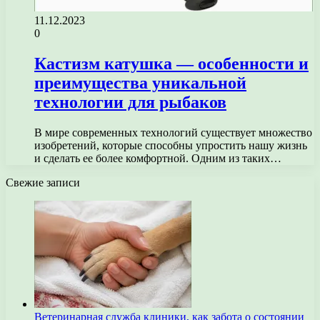
11.12.2023
0
Кастизм катушка — особенности и
преимущества уникальной
технологии для рыбаков
В мире современных технологий существует множество
изобретений, которые способны упростить нашу жизнь
и сделать ее более комфортной. Одним из таких…
Свежие записи
Ветеринарная служба клиники, как забота о состоянии