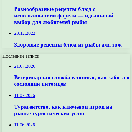
Разнообразные рецепты блюд с
использованием фарели — идеальный
выбор для любителей рыбы
23.12.2022
Здоровые рецепты блюд из рыбы для зож
Последние записи
21.07.2026
Ветеринарная служба клиники, как забота о
состоянии питомцев
11.07.2026
Турагентство, как ключевой игрок на
рынке туристических услуг
11.06.2026