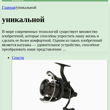
Главная
/
уникальной
уникальной
В мире современных технологий существует множество
изобретений, которые способны упростить нашу жизнь и
сделать ее более комфортной. Одним из таких изобретений
является катушка — удивительное устройство, способное
преобразовать наше представление …
Снасти