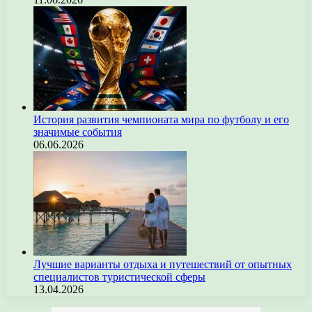
История развития чемпионата мира по футболу и его
значимые события
06.06.2026
Лучшие варианты отдыха и путешествий от опытных
специалистов туристической сферы
13.04.2026