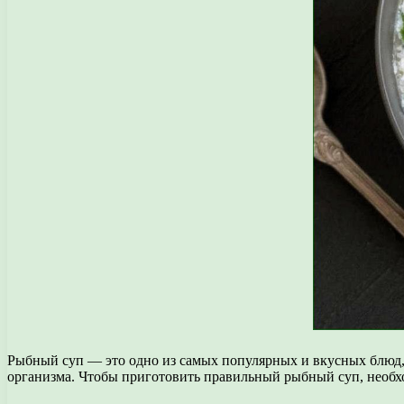
Рыбный суп — это одно из самых популярных и вкусных блюд, 
организма. Чтобы приготовить правильный рыбный суп, необх