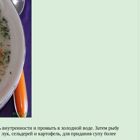
 внутренности и промыть в холодной воде. Затем рыбу
лук, сельдерей и картофель, для придания супу более