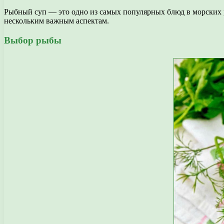
Рыбный суп — это одно из самых популярных блюд в морских 
нескольким важным аспектам.
Выбор рыбы