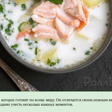
которое готовят по всему миру. Он отличается своим нежным в
одимо учесть несколько важных моментов.