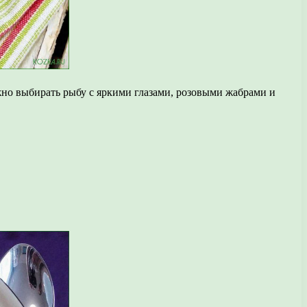
ажно выбирать рыбу с яркими глазами, розовыми жабрами и