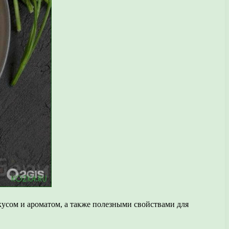
кусом и ароматом, а также полезными свойствами для