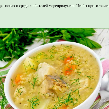
регионах и среди любителей морепродуктов. Чтобы приготовит