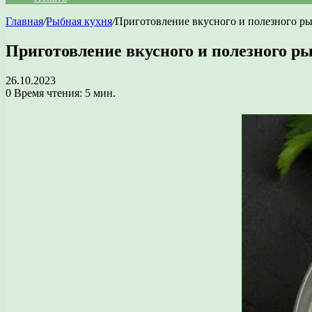
Главная
/
Рыбная кухня
/
Приготовление вкусного и полезного ры
Приготовление вкусного и полезного ры
26.10.2023
0
Время чтения: 5 мин.