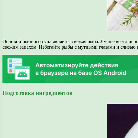
Основой рыбного супа является свежая рыба. Лучше всего испо
свежим запахом. Избегайте рыбы с мутными глазами и слизью 
Подготовка ингредиентов