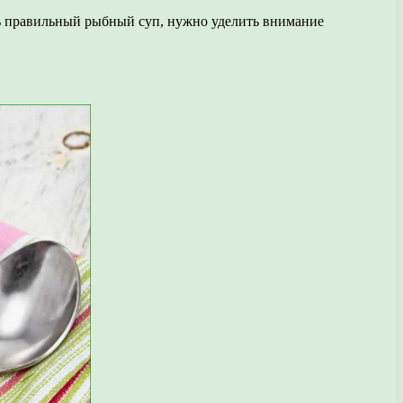
ь правильный рыбный суп, нужно уделить внимание